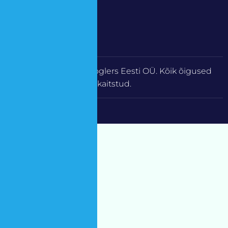
Copyright © 2025 Voglers Eesti OÜ. Kõik õigused
kaitstud.